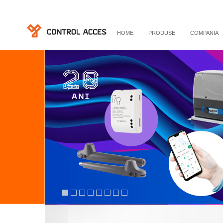
HOME
PRODUSE
COMPANIA