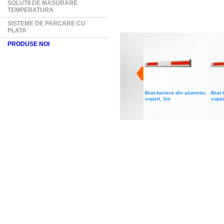
SOLUTII DE MASURARE
TEMPERATURA
SISTEME DE PARCARE CU
PLATA
PRODUSE NOI
Brat bariera din aluminiu
Brat 
vopsit, 3m
vopsi