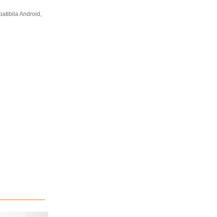
patibila Android,