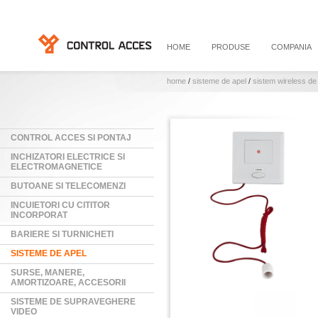
HOME
PRODUSE
COMPANIA
home
/
sisteme de apel
/
sistem wireless de
CONTROL ACCES SI PONTAJ
INCHIZATORI ELECTRICE SI
ELECTROMAGNETICE
BUTOANE SI TELECOMENZI
INCUIETORI CU CITITOR
INCORPORAT
BARIERE SI TURNICHETI
SISTEME DE APEL
SURSE, MANERE,
AMORTIZOARE, ACCESORII
SISTEME DE SUPRAVEGHERE
VIDEO