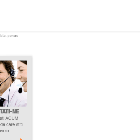
ablat pentru