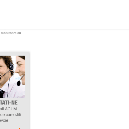
, monitoare cu