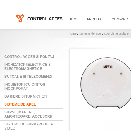
HOME
PRODUSE
COMPANIA
home
/
sisteme de apel
/
cozi de asteptare
CONTROL ACCES SI PONTAJ
INCHIZATORI ELECTRICE SI
ELECTROMAGNETICE
BUTOANE SI TELECOMENZI
INCUIETORI CU CITITOR
INCORPORAT
BARIERE SI TURNICHETI
SISTEME DE APEL
SURSE, MANERE,
AMORTIZOARE, ACCESORII
SISTEME DE SUPRAVEGHERE
VIDEO