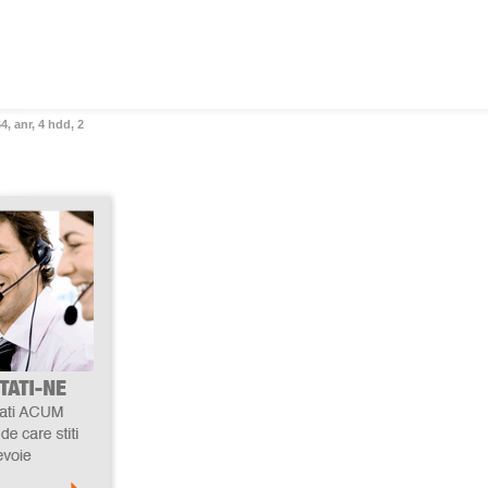
4, anr, 4 hdd, 2