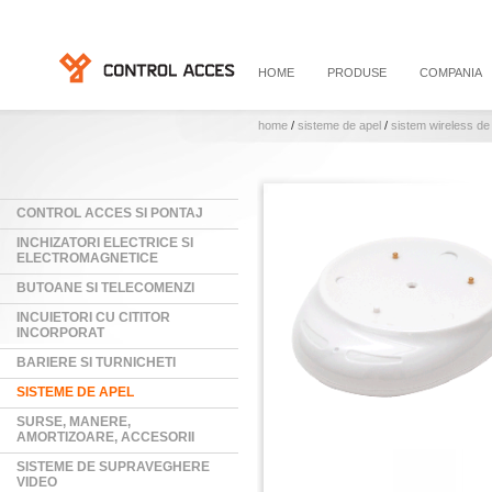
HOME
PRODUSE
COMPANIA
home
/
sisteme de apel
/
sistem wireless de
CONTROL ACCES SI PONTAJ
INCHIZATORI ELECTRICE SI
ELECTROMAGNETICE
BUTOANE SI TELECOMENZI
INCUIETORI CU CITITOR
INCORPORAT
BARIERE SI TURNICHETI
SISTEME DE APEL
SURSE, MANERE,
AMORTIZOARE, ACCESORII
SISTEME DE SUPRAVEGHERE
VIDEO