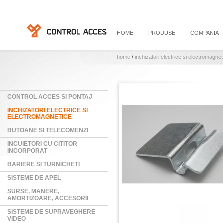
HOME
PRODUSE
COMPANIA
home
/
inchizatori electrice si electromagnet
CONTROL ACCES SI PONTAJ
INCHIZATORI ELECTRICE SI
ELECTROMAGNETICE
BUTOANE SI TELECOMENZI
INCUIETORI CU CITITOR
INCORPORAT
BARIERE SI TURNICHETI
SISTEME DE APEL
SURSE, MANERE,
AMORTIZOARE, ACCESORII
SISTEME DE SUPRAVEGHERE
VIDEO