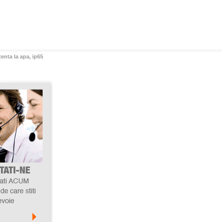
tenta la apa, ip65